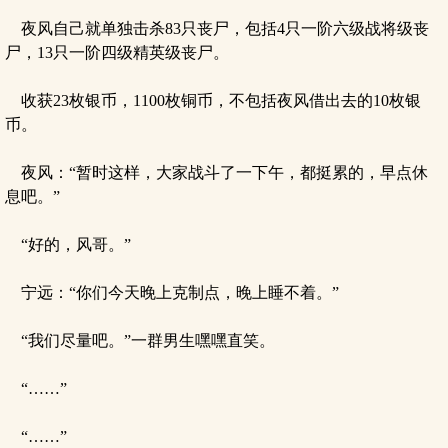
夜风自己就单独击杀83只丧尸，包括4只一阶六级战将级丧
尸，13只一阶四级精英级丧尸。
收获23枚银币，1100枚铜币，不包括夜风借出去的10枚银
币。
夜风：“暂时这样，大家战斗了一下午，都挺累的，早点休
息吧。”
“好的，风哥。”
宁远：“你们今天晚上克制点，晚上睡不着。”
“我们尽量吧。”一群男生嘿嘿直笑。
“……”
“……”