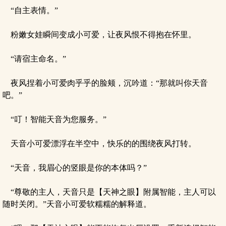
“自主表情。”
粉嫩女娃瞬间变成小可爱，让夜风恨不得抱在怀里。
“请宿主命名。”
夜风捏着小可爱肉乎乎的脸颊，沉吟道：“那就叫你天音
吧。”
“叮！智能天音为您服务。”
天音小可爱漂浮在半空中，快乐的的围绕夜风打转。
“天音，我眉心的竖眼是你的本体吗？”
“尊敬的主人，天音只是【天神之眼】附属智能，主人可以
随时关闭。”天音小可爱软糯糯的解释道。