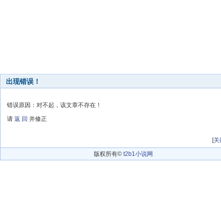
出现错误！
错误原因：对不起，该文章不存在！
请
返 回
并修正
[
关
版权所有©
t2b1小说网